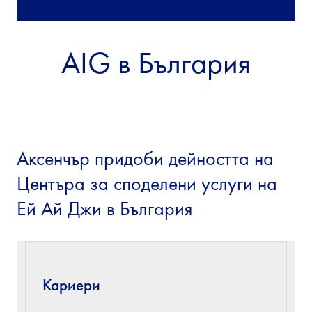
AIG в България
Аксенчър придоби дейността на
Центъра за споделени услуги на
Ей Ай Джи в България
Кариери