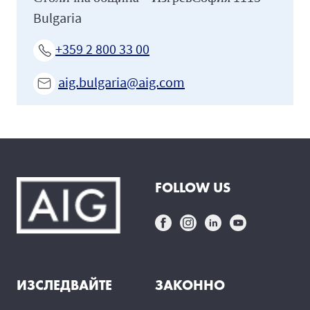
Bulgaria
+359 2 800 33 00
aig.bulgaria@aig.com
FOLLOW US
ИЗСЛЕДВАЙТЕ
ЗАКОННО